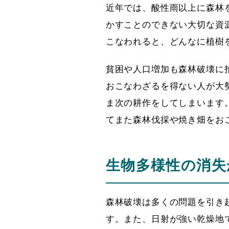
近年では、酸性雨以上に森林
かすことのできない大切な資
こなわれると、どんなに植樹
貧困や人口増加も森林破壊に
おこなわざるを得ない人が大
ま次の耕作をしてしまいます
てまた森林伐採や焼き畑をお
生物多様性の消失
森林破壊は多くの問題を引き
す。また、日射が強い乾燥地