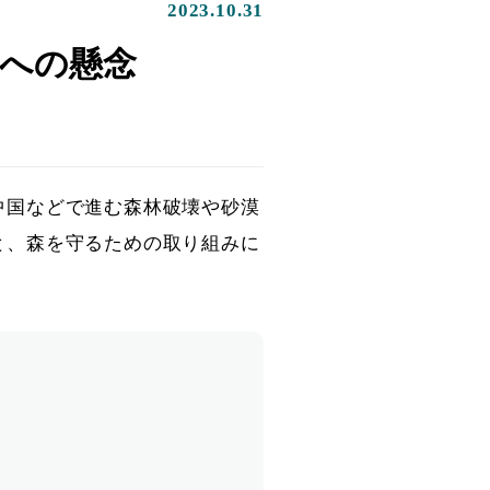
2023.10.31
への懸念
中国などで進む森林破壊や砂漠
と、森を守るための取り組みに